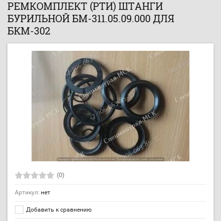
РЕМКОМПЛЕКТ (РТИ) ШТАНГИ
БУРИЛЬНОЙ БМ-311.05.09.000 ДЛЯ
БКМ-302
(0)
Артикул:
нет
Добавить к сравнению