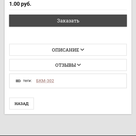
1.00
руб.
Заказать
ОПИСАНИЕ
ОТЗЫВЫ
теги:
БКМ-302
НАЗАД