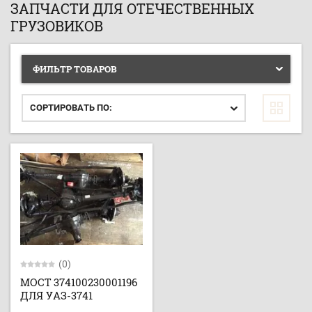
ЗАПЧАСТИ ДЛЯ ОТЕЧЕСТВЕННЫХ
ГРУЗОВИКОВ
ФИЛЬТР ТОВАРОВ
СОРТИРОВАТЬ ПО:
(0)
МОСТ 374100230001196
ДЛЯ УАЗ-3741