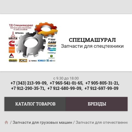
СПЕЦМАШУРАЛ
Запчасти для спецтехники
c 9.30 до 18.00
+7 (343) 213-99-09,
+7 965-541-01-65,
+7 905-805-31-21,
+7 912-290-35-71,
+7 912-680-99-09,
+7 912-697-99-09
КАТАЛОГ ТОВАРОВ
БРЕНДЫ
/
Запчасти для грузовых машин
/
Запчасти для отечественных