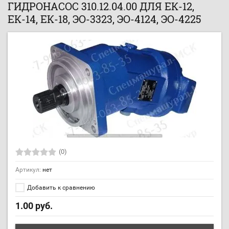
ГИДРОНАСОС 310.12.04.00 ДЛЯ ЕК-12,
ЕК-14, ЕК-18, ЭО-3323, ЭО-4124, ЭО-4225
(0)
Артикул:
нет
Добавить к сравнению
1.00
руб.