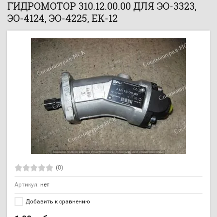
ГИДРОМОТОР 310.12.00.00 ДЛЯ ЭО-3323,
ЭО-4124, ЭО-4225, ЕК-12
(0)
Артикул:
нет
Добавить к сравнению